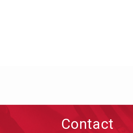
Contact