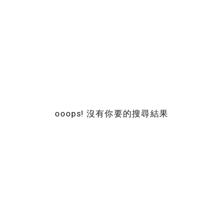
ooops! 沒有你要的搜尋結果