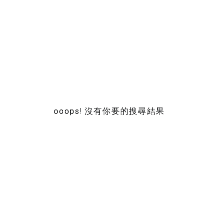
ooops! 沒有你要的搜尋結果