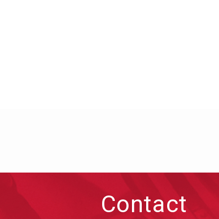
Contact