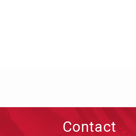
Contact