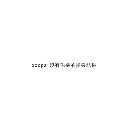
ooops! 沒有你要的搜尋結果