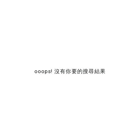
ooops! 沒有你要的搜尋結果