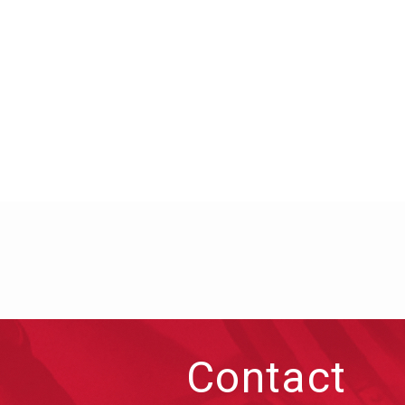
Contact