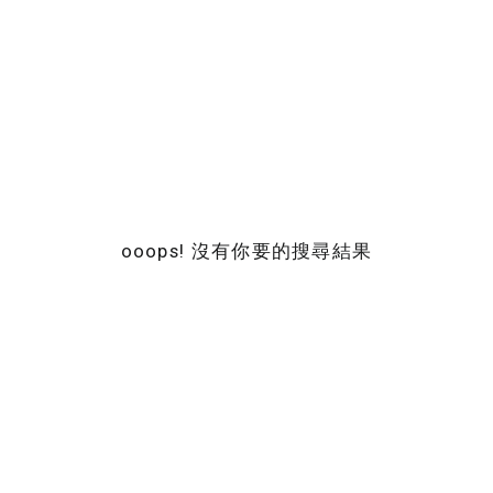
ooops! 沒有你要的搜尋結果