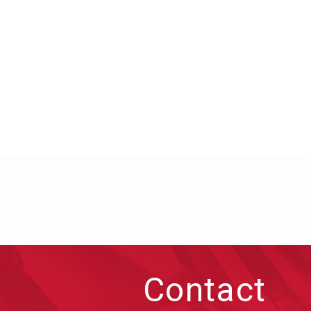
Contact