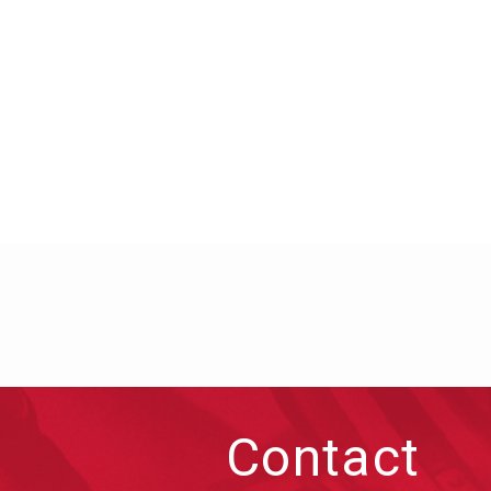
Contact