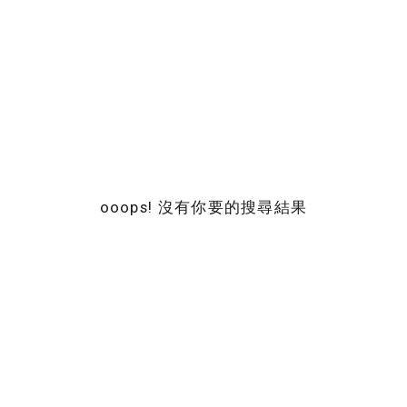
ooops! 沒有你要的搜尋結果