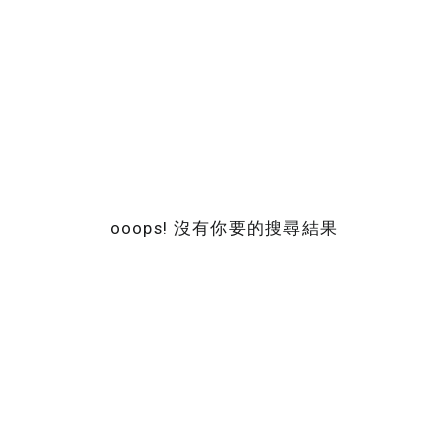
ooops! 沒有你要的搜尋結果