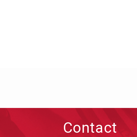
Contact