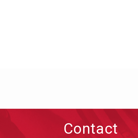
Contact