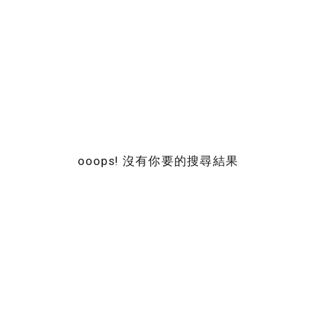
ooops! 沒有你要的搜尋結果