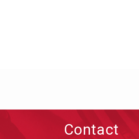
Contact