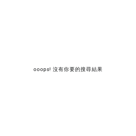
ooops! 沒有你要的搜尋結果