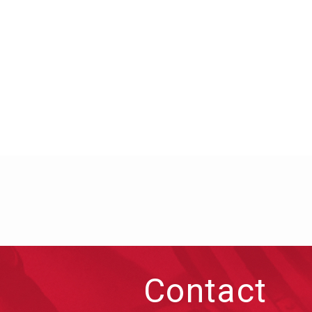
Contact