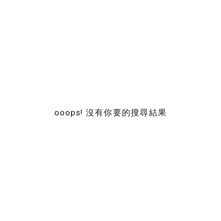
ooops! 沒有你要的搜尋結果