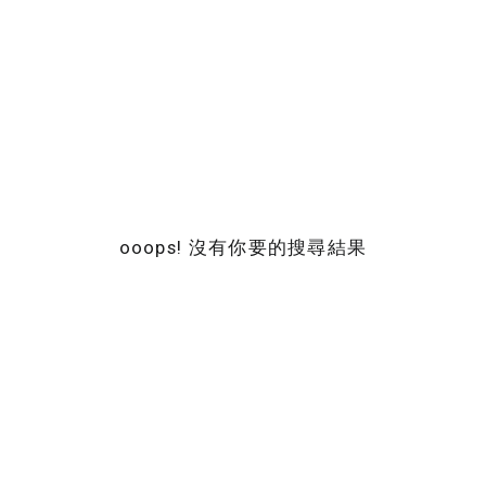
ooops! 沒有你要的搜尋結果