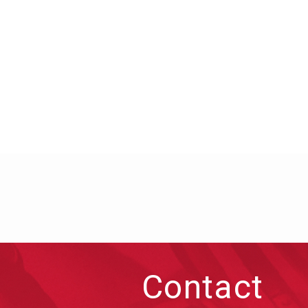
Contact