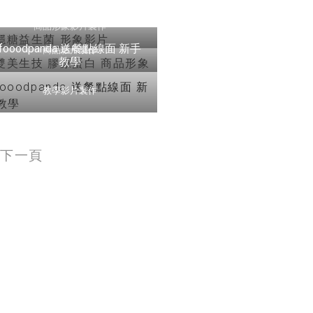
雙美生技 膠原蛋白 商品形象
商品形象影片製作
fooodpanda 送餐點線面 新手
商品影片製作
教學
教學影片製作
下一頁