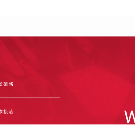
談業務
W
作接洽