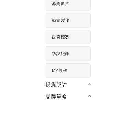
募資影片
動畫製作
政府標案
訪談紀錄
MV製作
視覺設計
品牌策略