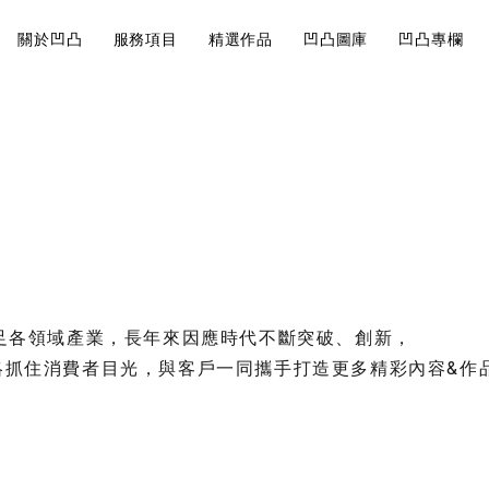
關於凹凸
服務項目
精選作品
凹凸圖庫
凹凸專欄
近期案例
Visual
Br
巧有哪
影片製作的地圖
大法規觀
說
Design
St
角美翻
影片製作
影片前置作業的核
視覺設計
品牌
開始。
會飛就可以
跨足各領域產業，長年來因應時代不斷突破、創新，
略抓住消費者目光，與客戶一同攜手打造更多精彩內容&作
運鏡技巧
如何經營內
7大攝影
行規劃重點
你拍出質
品牌策略
求人！
蔬果汁 產品廣告
空氣清淨機 產品形象影片
內容行銷規劃