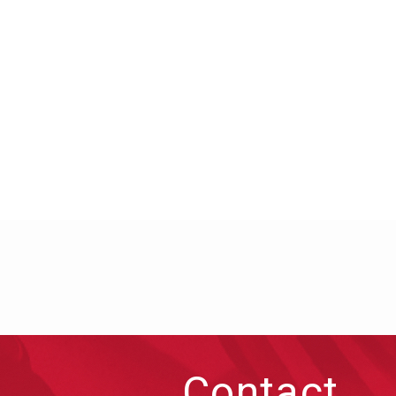
Contact