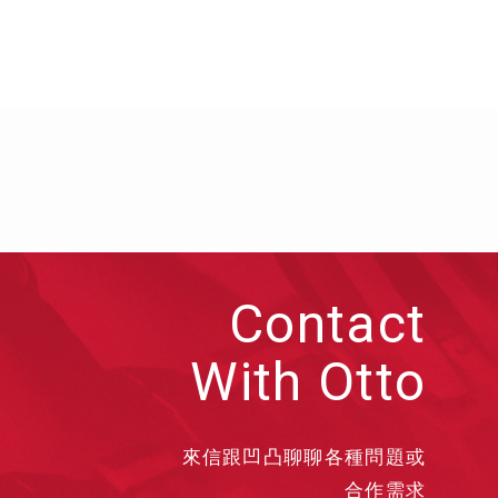
Contact
With Otto
來信跟凹凸聊聊各種問題或
合作需求