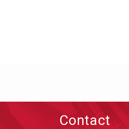
Contact