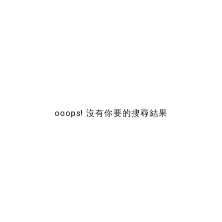
ooops! 沒有你要的搜尋結果