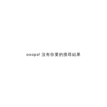
ooops! 沒有你要的搜尋結果