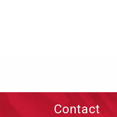
Contact